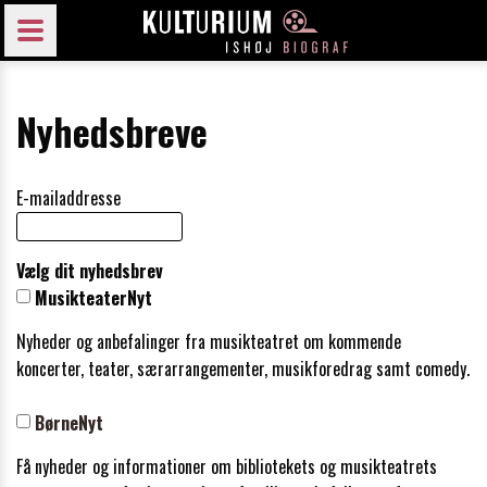
Nyhedsbreve
E-mailaddresse
Vælg dit nyhedsbrev
MusikteaterNyt
Nyheder og anbefalinger fra musikteatret om kommende
koncerter, teater, særarrangementer, musikforedrag samt comedy.
BørneNyt
Få nyheder og informationer om bibliotekets og musikteatrets