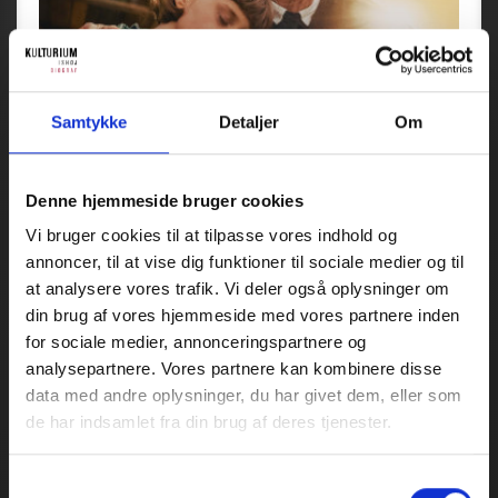
Samtykke
Detaljer
Om
Denne hjemmeside bruger cookies
Vi bruger cookies til at tilpasse vores indhold og
annoncer, til at vise dig funktioner til sociale medier og til
at analysere vores trafik. Vi deler også oplysninger om
din brug af vores hjemmeside med vores partnere inden
for sociale medier, annonceringspartnere og
analysepartnere. Vores partnere kan kombinere disse
data med andre oplysninger, du har givet dem, eller som
de har indsamlet fra din brug af deres tjenester.
Samtykkevalg