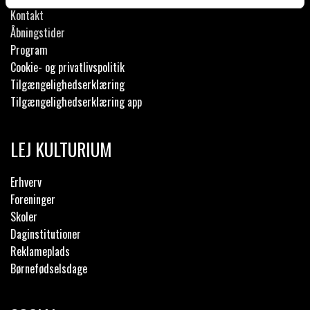
Kontakt
Åbningstider
Program
Cookie- og privatlivspolitik
Tilgængelighedserklæring
Tilgængelighedserklæring app
LEJ KULTURIUM
Erhverv
Foreninger
Skoler
Daginstitutioner
Reklameplads
Børnefødselsdage