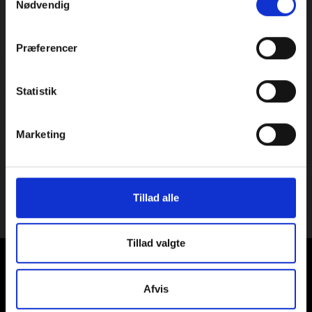
Nødvendig
Præferencer
Statistik
Marketing
Tillad alle
Tillad valgte
INFO
Afvis